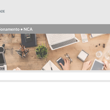
Instituto Superior Técnico