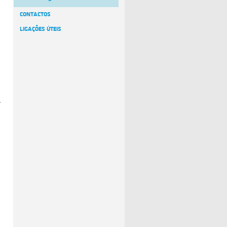
CONTACTOS
LIGAÇÕES ÚTEIS
…