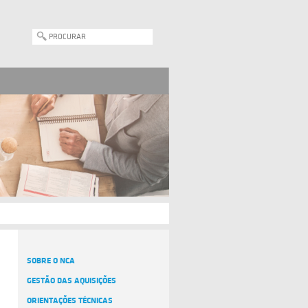
SOBRE O NCA
GESTÃO DAS AQUISIÇÕES
ORIENTAÇÕES TÉCNICAS