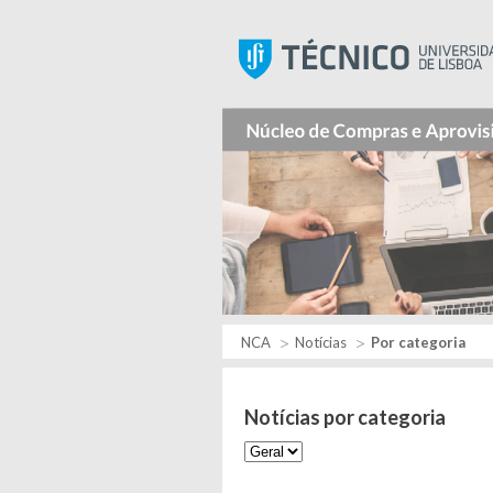
NCA
Notícias
Por categoria
Notícias por categoria