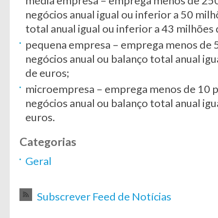
média empresa – emprega menos de 250
negócios anual igual ou inferior a 50 mil
total anual igual ou inferior a 43 milhões
pequena empresa – emprega menos de 5
negócios anual ou balanço total anual igu
de euros;
microempresa
– emprega menos de 10 p
negócios anual ou balanço total anual igua
euros.
Categorias
Geral
Subscrever Feed de Notícias