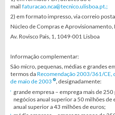
mail
faturacao.nca@tecnico.ulisboa.pt.;
2) em formato impresso, via correio posta
Núcleo de Compras e Aprovisionamento, I
Av. Rovisco Pais, 1, 1049-001 Lisboa
Informação complementar:
São micro, pequenas, médias e grandes em
termos da
Recomendação 2003/361/CE, da
de maio de 2003
, designadamente:
grande empresa – emprega mais de 250 
negócios anual superior a 50 milhões de 
anual superior a 43 milhões de euros;