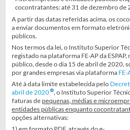
cocontratantes: até 31 de dezembro de 
A partir das datas referidas acima, os co
a enviar documentos em formato eletróni
públicos.
Nos termos da lei, o Instituto Superior Té
registado na plataforma FE-AP da ESPAP, 
público, desde o dia 15 de abril de 2020, s
por grandes empresas via plataforma
FE-
Até à data limite estabelecida pelo
Decret
abril de 2020
, o Instituto Superior Técni
faturas de
pequenas, médias e microempr
entidades públicas enquanto cocontratan
opções alternativas:
1) em formato PDF, através do e-