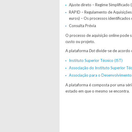
Ajuste direto – Regime Simplificado 
RAPID – Regulamento de Aquisições 
euros) – Os processos identificados 
Consulta Prévia
O processo de aquisição online pode s
custo ou projeto.
A plataforma
Dot
divide-se de acordo 
Instituto Superior Técnico (IST)
Associação do Instituto Superior Té
Associação para o Desenvolvimento 
A plataforma é composta por uma sér
estado em que o mesmo se encontra.