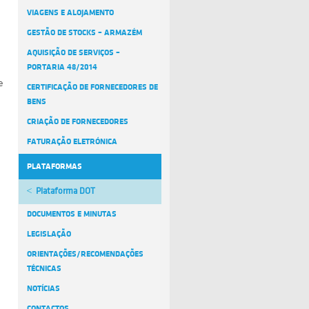
VIAGENS E ALOJAMENTO
GESTÃO DE STOCKS – ARMAZÉM
AQUISIÇÃO DE SERVIÇOS –
PORTARIA 48/2014
e
CERTIFICAÇÃO DE FORNECEDORES DE
BENS
CRIAÇÃO DE FORNECEDORES
FATURAÇÃO ELETRÓNICA
PLATAFORMAS
Plataforma DOT
DOCUMENTOS E MINUTAS
LEGISLAÇÃO
ORIENTAÇÕES/RECOMENDAÇÕES
TÉCNICAS
NOTÍCIAS
CONTACTOS