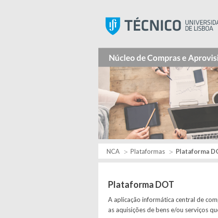
NCA
Plataformas
Plataforma D
Plataforma DOT
A aplicação informática central de com
as aquisições de bens e/ou serviços q