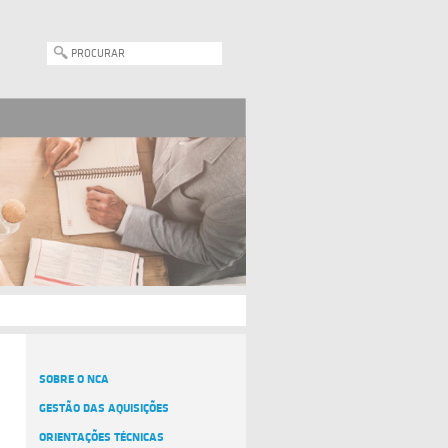
SOBRE O NCA
GESTÃO DAS AQUISIÇÕES
ORIENTAÇÕES TÉCNICAS