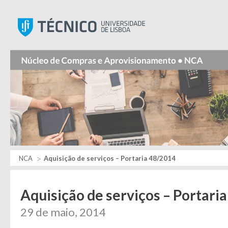
Instituto Superior Técnic
NCA
Aquisição de serviços – Portaria 48/2014
Aquisição de serviços – Portari
29 de maio, 2014