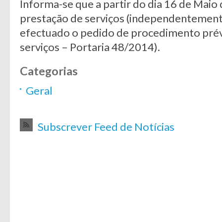
Informa-se que a partir do dia 16 de Maio
prestação de serviços (independentemente
efectuado o pedido de procedimento prévi
serviços – Portaria 48/2014).
Categorias
Geral
Subscrever Feed de Notícias