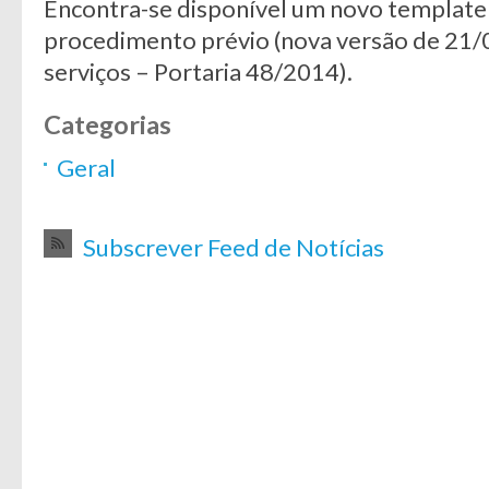
Encontra-se disponível um novo template 
procedimento prévio (nova versão de 21/
serviços – Portaria 48/2014).
Categorias
Geral
Subscrever Feed de Notícias