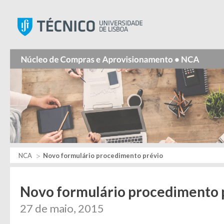
Instituto Superior Técnic
NCA
Novo formulário procedimento prévio
Novo formulário procedimento 
27 de maio, 2015