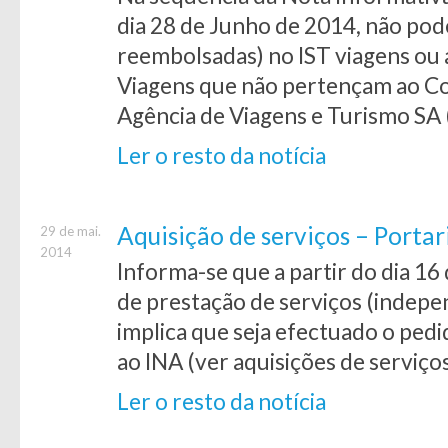
dia 28 de Junho de 2014, não pod
reembolsadas) no IST viagens ou 
Viagens que não pertençam ao C
Agência de Viagens e Turismo SA 
Ler o resto da notícia
Aquisição de serviços – Porta
29 de mai.
2014
Informa-se que a partir do dia 16
de prestação de serviços (indep
implica que seja efectuado o ped
ao INA (ver aquisições de serviço
Ler o resto da notícia