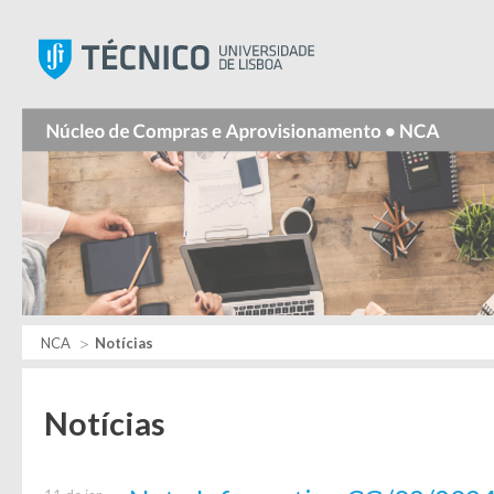
Instituto Superior Técnic
NCA
Notícias
Notícias