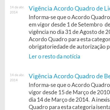
Vigência Acordo Quadro de Li
14 de abr.
2014
Informa-se que o Acordo Quadro 
em vigor desde 1 de Setembro de
vigência no dia 31 de Agosto de 2
Acordo Quadro para esta categori
obrigatoriedade de autorização p
Ler o resto da notícia
Vigência Acordo Quadro de Be
14 de abr.
2014
Informa-se que o Acordo Quadro 
vigor desde 15 de Março de 2010,
dia 14 de Março de 2014. A inexi
Quadro para esta categoria isent