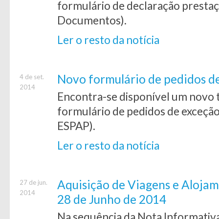
formulário de declaração prestaç
Documentos).
Ler o resto da notícia
Novo formulário de pedidos d
4 de set.
2014
Encontra-se disponível um novo t
formulário de pedidos de exceçã
ESPAP).
Ler o resto da notícia
Aquisição de Viagens e Alojam
27 de jun.
2014
28 de Junho de 2014
Na sequência da Nota Informativa