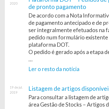
2020
de pronto pagamento
De acordo com a Nota Informati
de pagamento antecipado e de p
ser integralmente efetuados na f
pedido num formulário existente 
plataforma DOT.
O pedido é gerado após a etapa 
…
Ler o resto da notícia
Listagem de artigos disponív
19 de jul.
2019
Para consultar a listagem de artig
área Gestão de Stocks – Artigos