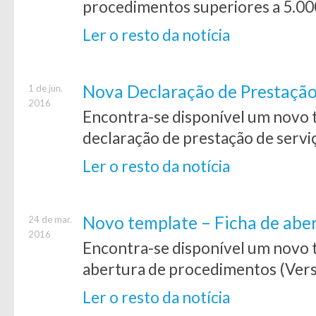
procedimentos superiores a 5.00
Ler o resto da notícia
Nova Declaração de Prestação
1 de jun.
2016
Encontra-se disponível um novo t
declaração de prestação de serviç
Ler o resto da notícia
Novo template – Ficha de abe
24 de mar.
2016
Encontra-se disponível um novo t
abertura de procedimentos (Vers
Ler o resto da notícia