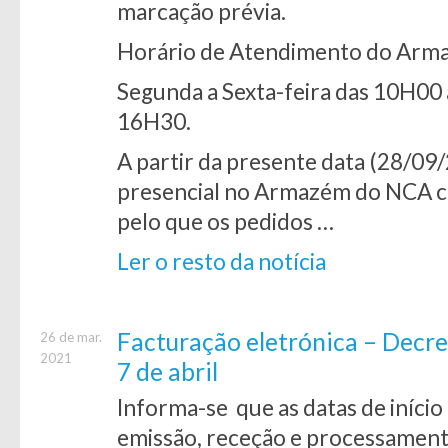
marcação prévia.
Horário de Atendimento do Arm
Segunda a Sexta-feira das 10H00
16H30.
A partir da presente data (28/09
presencial no Armazém do NCA c
pelo que os pedidos …
Ler o resto da notícia
Facturação eletrónica – Decre
26 de mar.
2021
7 de abril
Informa-se que as datas de início
emissão, receção e processamento