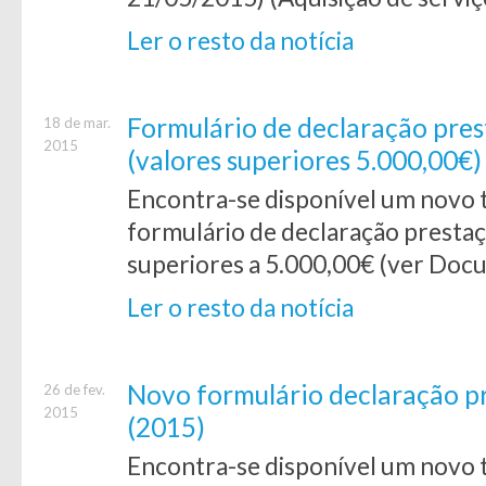
Ler o resto da notícia
Formulário de declaração pres
18 de mar.
2015
(valores superiores 5.000,00€)
Encontra-se disponível um novo t
formulário de declaração prestaç
superiores a 5.000,00€ (ver Doc
Ler o resto da notícia
Novo formulário declaração pr
26 de fev.
2015
(2015)
Encontra-se disponível um novo t