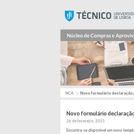
NCA
Novo formulário declaração 
Novo formulário declaração
26 de fevereiro, 2015
Encontra-se disponível um novo templa