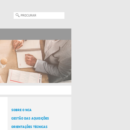
SOBRE O NCA
GESTÃO DAS AQUISIÇÕES
ORIENTAÇÕES TÉCNICAS