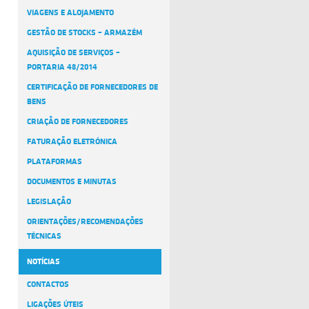
VIAGENS E ALOJAMENTO
GESTÃO DE STOCKS – ARMAZÉM
AQUISIÇÃO DE SERVIÇOS –
PORTARIA 48/2014
CERTIFICAÇÃO DE FORNECEDORES DE
BENS
CRIAÇÃO DE FORNECEDORES
FATURAÇÃO ELETRÓNICA
PLATAFORMAS
DOCUMENTOS E MINUTAS
LEGISLAÇÃO
ORIENTAÇÕES/RECOMENDAÇÕES
TÉCNICAS
NOTÍCIAS
CONTACTOS
LIGAÇÕES ÚTEIS