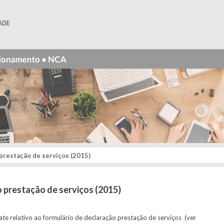
Instituto Superior Técnico
prestação de serviços (2015)
 prestação de serviços (2015)
te relativo ao formulário de declaração prestação de serviços (ver