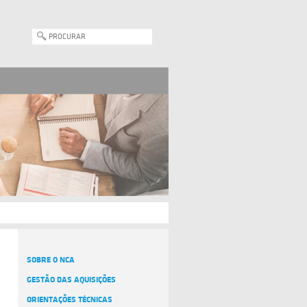
SOBRE O NCA
GESTÃO DAS AQUISIÇÕES
ORIENTAÇÕES TÉCNICAS