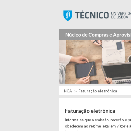
NCA
Faturação eletrónica
Faturação eletrónica
Informa-se que a emissão, receção e p
obedecem ao regime legal em vigor e à