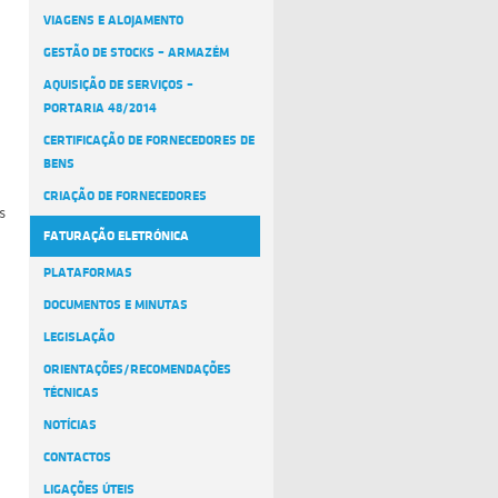
VIAGENS E ALOJAMENTO
GESTÃO DE STOCKS – ARMAZÉM
AQUISIÇÃO DE SERVIÇOS –
PORTARIA 48/2014
CERTIFICAÇÃO DE FORNECEDORES DE
BENS
CRIAÇÃO DE FORNECEDORES
s
FATURAÇÃO ELETRÓNICA
PLATAFORMAS
DOCUMENTOS E MINUTAS
LEGISLAÇÃO
ORIENTAÇÕES/RECOMENDAÇÕES
TÉCNICAS
NOTÍCIAS
CONTACTOS
LIGAÇÕES ÚTEIS